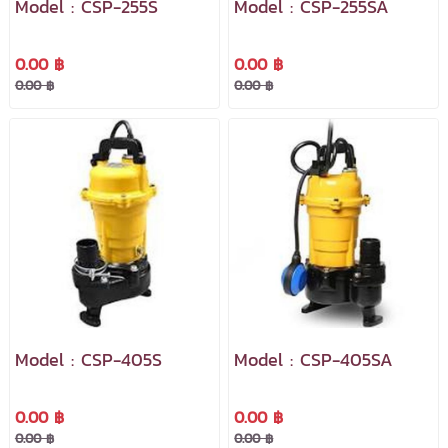
Model : CSP-255S
Model : CSP-255SA
0.00 ฿
0.00 ฿
0.00 ฿
0.00 ฿
Model : CSP-405S
Model : CSP-405SA
0.00 ฿
0.00 ฿
0.00 ฿
0.00 ฿