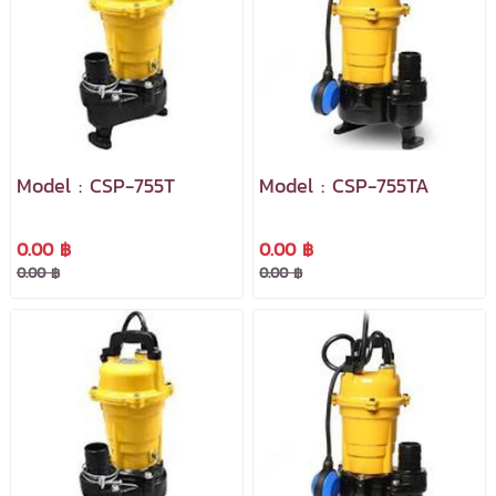
Model : CSP-755T
Model : CSP-755TA
0.00 ฿
0.00 ฿
0.00 ฿
0.00 ฿