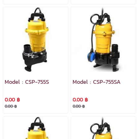
Model : CSP-755S
Model : CSP-755SA
0.00 ฿
0.00 ฿
0.00 ฿
0.00 ฿