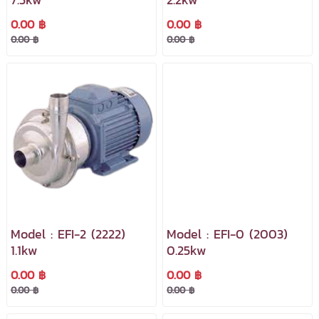
0.00 ฿
0.00 ฿
0.00 ฿
0.00 ฿
Model : EFI-2 (2222)
Model : EFI-0 (2003)
1.1kw
0.25kw
0.00 ฿
0.00 ฿
0.00 ฿
0.00 ฿