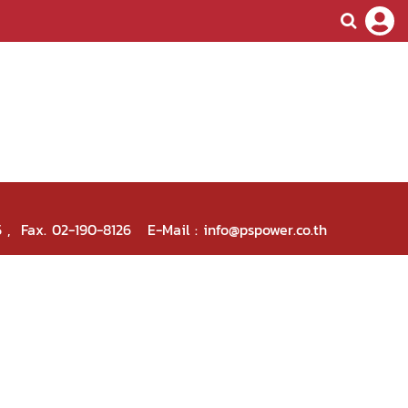
5 , Fax. 02-190-8126 E-Mail : info@pspower.co.th