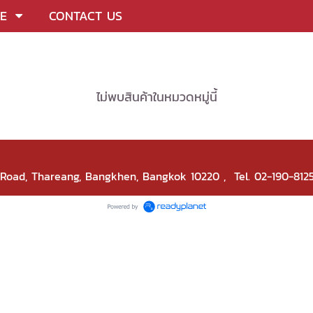
CE
CONTACT US
ไม่พบสินค้าในหมวดหมู่นี้
k Road, Thareang, Bangkhen, Bangkok 10220
, Tel. 02-190-812