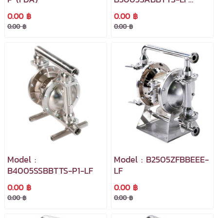
(FDA)
0.00 ฿
0.00 ฿
0.00 ฿
0.00 ฿
Model :
Model : B2505ZFBBEEE-
B4005SSBBTTS-P1-LF
LF
0.00 ฿
0.00 ฿
0.00 ฿
0.00 ฿