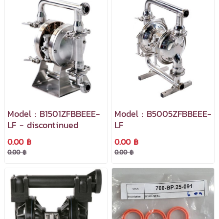
Model : B1501ZFBBEEE-
Model : B5005ZFBBEEE-
LF - discontinued
LF
0.00 ฿
0.00 ฿
0.00 ฿
0.00 ฿