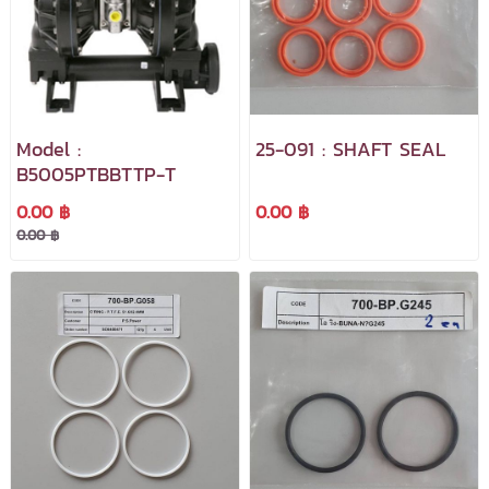
Model :
25-091 : SHAFT SEAL
B5005PTBBTTP-T
0.00 ฿
0.00 ฿
0.00 ฿