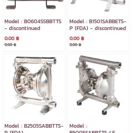
Model : B0604SSBBTTS
Model : B1501SABBETS-
- discontinued
P (FDA) - discontinued
0.00 ฿
0.00 ฿
0.00 ฿
0.00 ฿
Model : B2505SABBTTS-
Model :
P (FDA)
B5005SABBTTS-LF