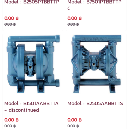
Model : B2505PTBBTTP
Model : B7501PTBBTTP-
C
0.00 ฿
0.00 ฿
0.00 ฿
0.00 ฿
Model : B1501AABBTTA
Model : B2505AABBTTS
- discontinued
0.00 ฿
0.00 ฿
0.00 ฿
0.00 ฿