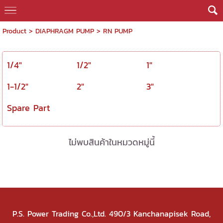
Product
>
DIAPHRAGM PUMP
>
RN PUMP
1/4"
1/2"
1"
1-1/2"
2"
3"
Spare Part
ไม่พบสินค้าในหมวดหมู่นี้
P.S. Power Trading Co.,Ltd. 490/3 Kanchanapisek Road,