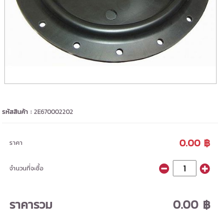
รหัสสินค้า :
2E670002202
0.00 ฿
ราคา
จำนวนที่จะซื้อ
ราคารวม
0.00 ฿