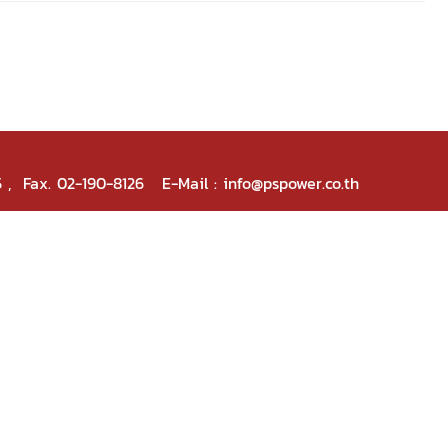
5 , Fax. 02-190-8126 E-Mail : info@pspower.co.th