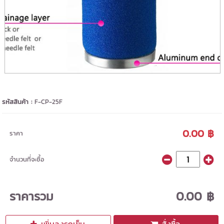
รหัสสินค้า :
F-CP-25F
0.00 ฿
ราคา
จำนวนที่จะซื้อ
ราคารวม
0.00 ฿