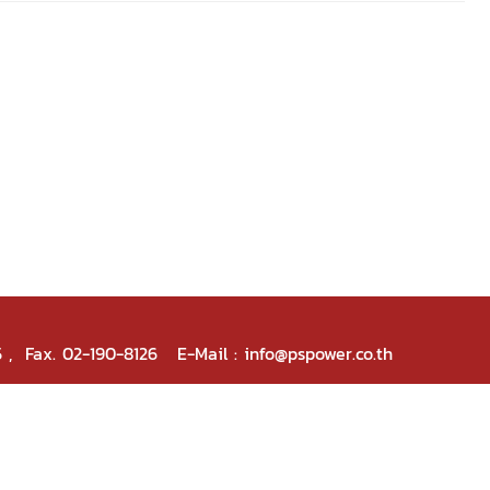
5 , Fax. 02-190-8126 E-Mail : info@pspower.co.th