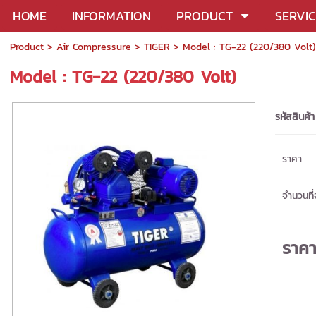
HOME
INFORMATION
PRODUCT
SERVI
Product
>
Air Compressure
>
TIGER
> Model : TG-22 (220/380 Volt)
Model : TG-22 (220/380 Volt)
รหัสสินค้า
ราคา
จำนวนที่จ
ราค