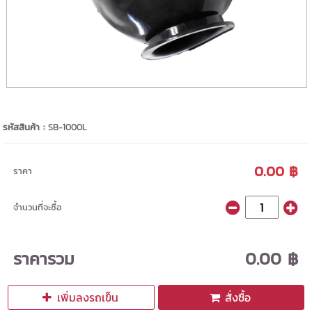
รหัสสินค้า :
SB-1000L
0.00 ฿
ราคา
จำนวนที่จะซื้อ
ราคารวม
0.00 ฿
เพิ่มลงรถเข็น
สั่งซื้อ