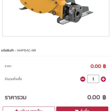
รหัสสินค้า :
HHP15AC-NR
0.00 ฿
ราคา
จำนวนที่จะซื้อ
ราคารวม
0.00 ฿