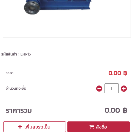
รหัสสินค้า :
LHP15
0.00 ฿
ราคา
จำนวนที่จะซื้อ
ราคารวม
0.00 ฿
เพิ่มลงรถเข็น
สั่งซื้อ