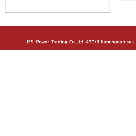
P.S. Power Trading Co.,Ltd. 490/3 Kanchanapise