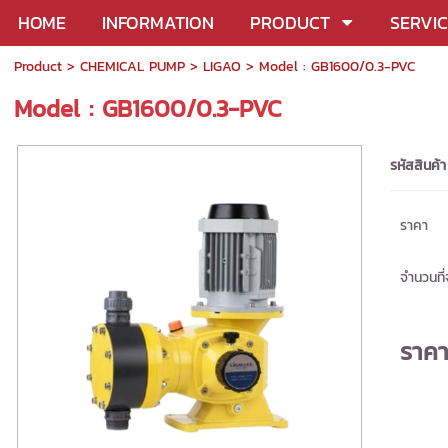
HOME
INFORMATION
PRODUCT
SERVI
Product
>
CHEMICAL PUMP
>
LIGAO
> Model : GB1600/0.3-PVC
Model : GB1600/0.3-PVC
รหัสสินค้า
ราคา
จำนวนที่จ
ราค