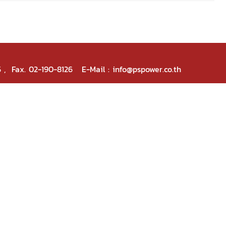
5 , Fax. 02-190-8126 E-Mail : info@pspower.co.th