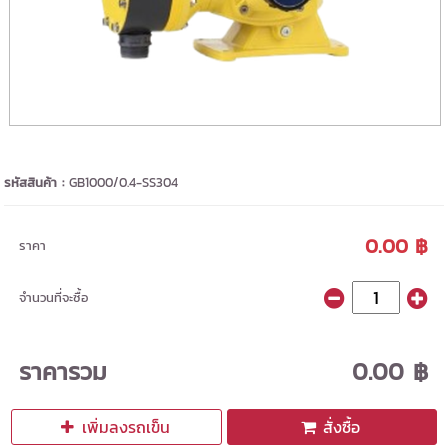
รหัสสินค้า :
GB1000/0.4-SS304
0.00 ฿
ราคา
จำนวนที่จะซื้อ
ราคารวม
0.00 ฿
เพิ่มลงรถเข็น
สั่งซื้อ